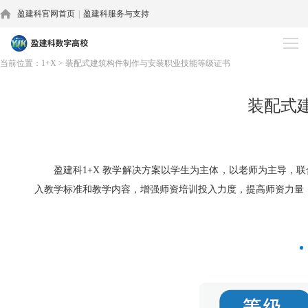
盈建科官网首页
|
盈建科服务与支持
1+X
当前位置：
1+X
>
装配式建筑构件制作与安装职业技能等级证书
装配式
盈建科1+X 教学解决方案以学生为主体，以老师为主导
入教学标准和教学内容，增强师资培训投入力度，提高师资力量