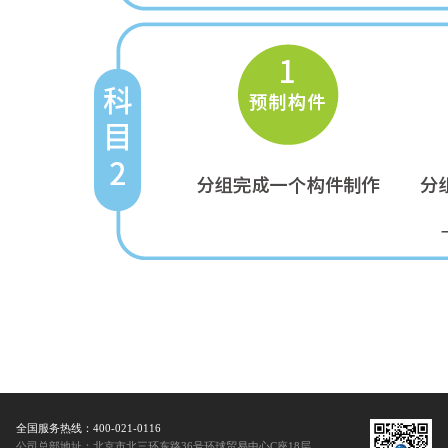
全国服务热线：400-021-0116
公司总部地址：北京市北三环东路36号环球贸易中心C座18层