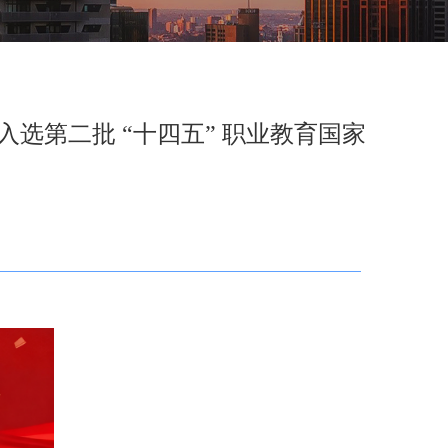
选第二批 “十四五” 职业教育国家