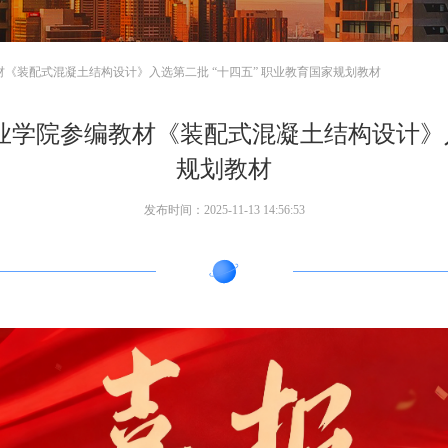
材《装配式混凝土结构设计》入选第二批 “十四五” 职业教育国家规划教材
职业学院参编教材《装配式混凝土结构设计》入
规划教材
发布时间：2025-11-13 14:56:53