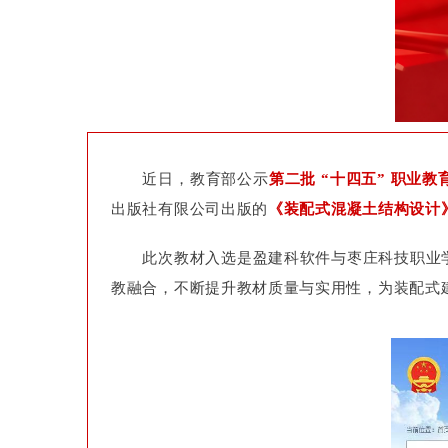
近日，教育部公示
第二批 “十四五” 职业
出版社有限公司出版的
《装配式混凝土结构设计
此次教材入选是盈建科软件与枣庄科技职业
教融合，不断提升教材质量与实用性，为装配式