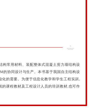
土结构常用材料、装配整体式混凝土剪力墙结构设
IM的协同设计与生产。本书基于我国自主结构设
工业化的需要。为便于信息化教学和学生工程实训,
筑的课程教材及工程设计人员的培训教材,也可作