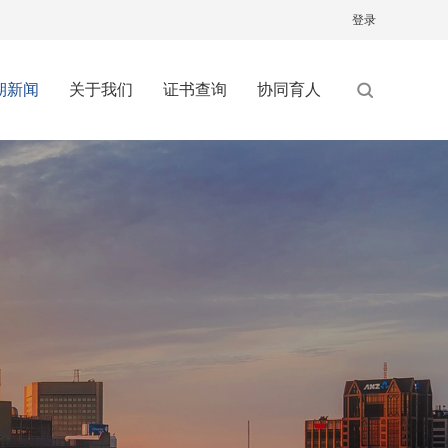
登录
期新闻
关于我们
证书查询
协同育人