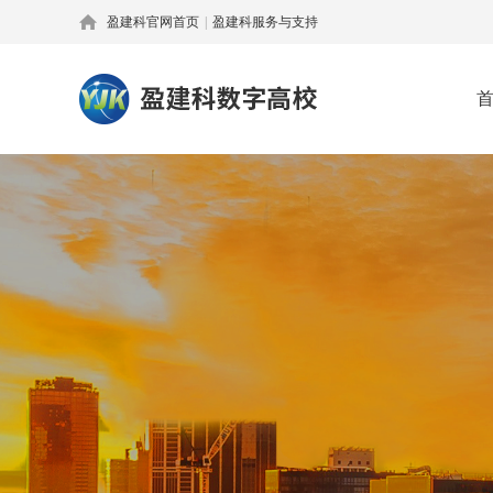
盈建科官网首页
|
盈建科服务与支持