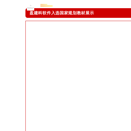
盈建科软件入选国家规划教材展示