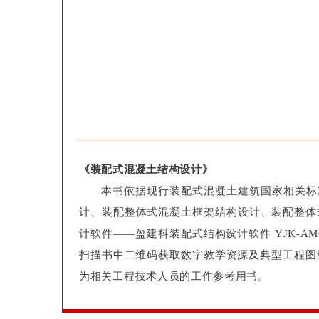
《装配式混凝土结构设计》
本书依据现行装配式混凝土建筑国家相关标
计、装配整体式混凝土框架结构设计、装配整体
计软件——盈建科装配式结构设计软件 YJK-
扫描书中二维码获取数字教学资源及典型工程图
为相关工程技术人员的工作参考用书。