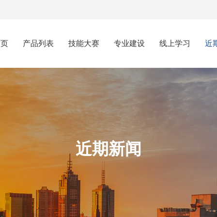
首页
产品列表
技能大赛
专业建设
线上学习
近
近期新闻