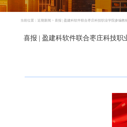
当前位置：
近期新闻
>
喜报 | 盈建科软件联合枣庄科技职业学院参编教
喜报 | 盈建科软件联合枣庄科技