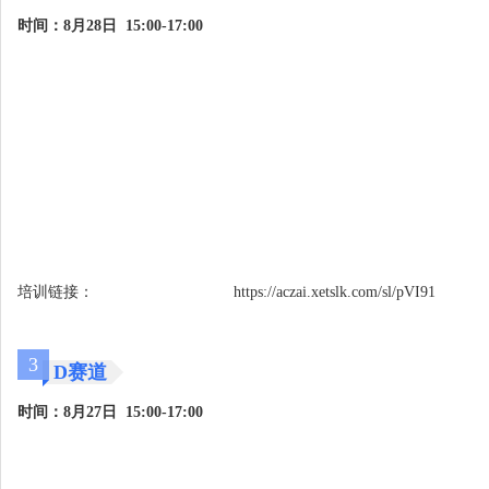
时间：8月28日 15:00-17:00
培训链接： https://aczai.xetslk.com/sl/pVI91
3
D赛道
时间：8月27日 15:00-17:00