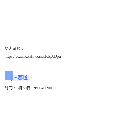
培训链接：
https://aczai.xetslk.com/sl/3qXDpu
4
E赛道
时间：8月30日 9:00-11:00