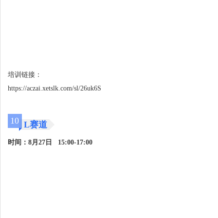
培训链接：
https://aczai.xetslk.com/sl/26uk6S
10
L赛道
时间：8月27日 15:00-17:00