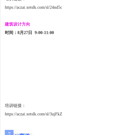
https://aczai.xetslk.com/sl/24nd5c
建筑设计方向
时间：8月27日
9:00-11:00
培训链接：
https://aczai.xetslk.com/sl/3ujFkZ
7