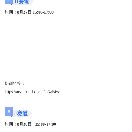
H赛道
时间：8月27日
15:00-17:00
培训链接：
https://aczai.xetslk.com/sl/4rN6s
8
J赛道
时间：8月30日 15:00-17:00