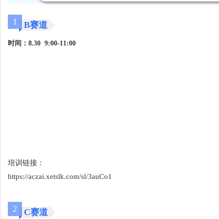
1
B赛道
时间：8.30 9:00-11:00
培训链接：
https://aczai.xetslk.com/sl/3auCo1
2
C赛道