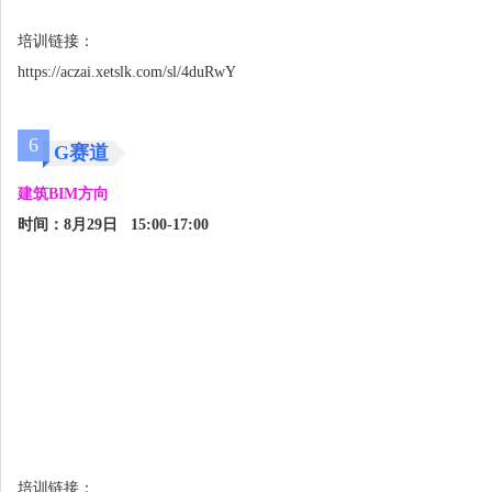
培训链接：
https://aczai.xetslk.com/sl/4duRwY
6
G赛道
建筑BIM方向
时间：8月29日 15:00-17:00
培训链接：