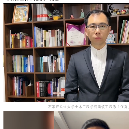
石家庄铁道大学土木工程学院建筑工程系主任乔