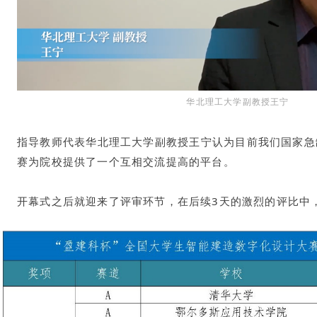
华北理工大学副教授王宁
指导教师代表华北理工大学副教授王宁认为目前我们国家急
赛为院校提供了一个互相交流提高的平台。
开幕式之后就迎来了评审环节，在后续3天的激烈的评比中