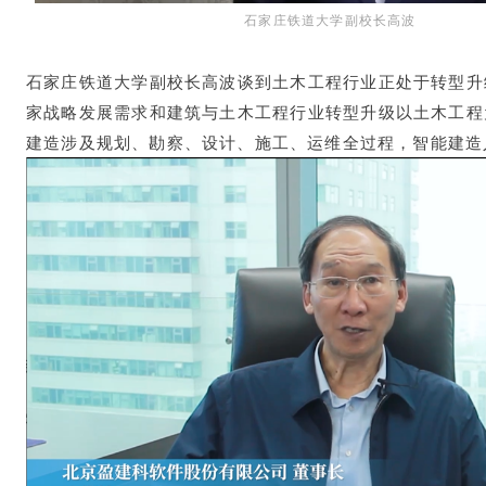
石家庄铁道大学副校长高波
石家庄铁道大学副校长高波谈到土木工程行业正处于转型升
家战略发展需求和建筑与土木工程行业转型升级以土木工程
建造涉及规划、勘察、设计、施工、运维全过程，智能建造