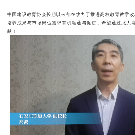
中国建设教育协会长期以来都在致力于推进高校教育教学改
培养成果与市场岗位需求有机融通与促进，希望通过此大
献！