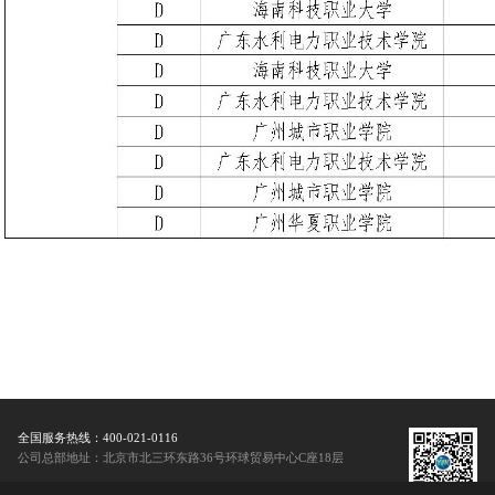
全国服务热线：400-021-0116
公司总部地址：北京市北三环东路36号环球贸易中心C座18层