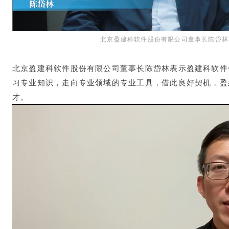
北京盈建科软件股份有限公司董事长陈岱林
北京盈建科软件股份有限公司董事长陈岱林表示盈建科软件
习专业知识，走向专业领域的专业工具，借此良好契机，盈
才。