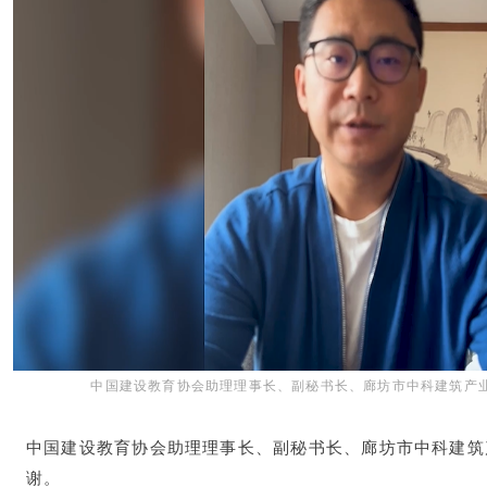
中国建设教育协会助理理事长、副秘书长、廊坊市中科建筑产业化
中国建设教育协会助理理事长、副秘书长、廊坊市中科建筑
谢。