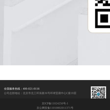
全国服务热线：400-021-0116
公司总部地址：北京市北三环东路36号环球贸易中心C座18层
京ICP备11024250号-1
京公网安备11010802011371号