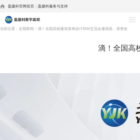
盈建科官网首页
|
盈建科服务与支持
近期新闻
当前位置：
近期新闻
>
滴！全国高校建筑装饰设计BIM交流会邀请函，请查收
滴！全国高