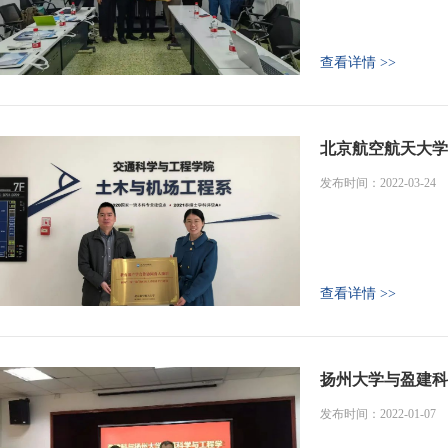
查看详情 >>
北京航空航天大学
发布时间：2022-03-24
查看详情 >>
扬州大学与盈建科
发布时间：2022-01-07