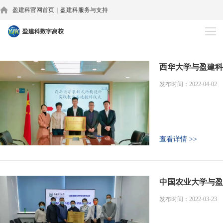
盈建科官网首页
|
盈建科服务与支持
客户案例
西华大学与盈建科
发布时间：2022-04-02
查看详情 >>
中国农业大学与盈
发布时间：2022-03-23